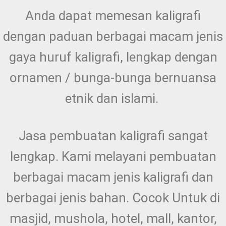
Anda dapat memesan kaligrafi
dengan paduan berbagai macam jenis
gaya huruf kaligrafi, lengkap dengan
ornamen / bunga-bunga bernuansa
etnik dan islami.
Jasa pembuatan kaligrafi sangat
lengkap. Kami melayani pembuatan
berbagai macam jenis kaligrafi dan
berbagai jenis bahan. Cocok Untuk di
masjid, mushola, hotel, mall, kantor,