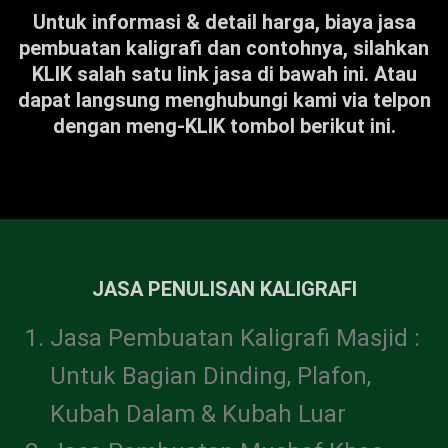
Untuk informasi & detail harga, biaya jasa
pembuatan kaligrafi dan contohnya, silahkan
KLIK salah satu link jasa di bawah ini. Atau
dapat langsung menghubungi kami via telpon
dengan meng-KLIK tombol berikut ini.
JASA PENULISAN KALIGRAFI
Jasa Pembuatan Kaligrafi Masjid :
Untuk Bagian Dinding, Plafon,
Kubah Dalam & Kubah Luar