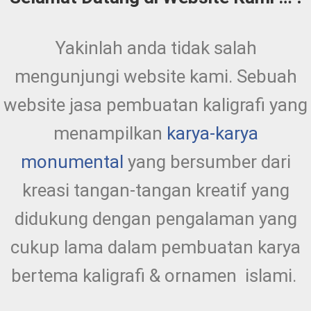
Yakinlah anda tidak salah
mengunjungi website kami. Sebuah
website jasa pembuatan kaligrafi yang
menampilkan
karya-karya
monumental
yang bersumber dari
kreasi tangan-tangan kreatif yang
didukung dengan pengalaman yang
cukup lama dalam pembuatan karya
bertema kaligrafi & ornamen islami.