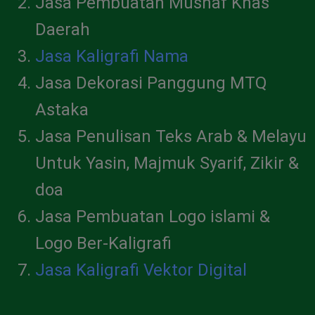
Jasa Pembuatan Mushaf Khas
Daerah
Jasa Kaligrafi Nama
Jasa Dekorasi Panggung MTQ
Astaka
Jasa Penulisan Teks Arab & Melayu
Untuk Yasin, Majmuk Syarif, Zikir &
doa
Jasa Pembuatan Logo islami &
Logo Ber-Kaligrafi
Jasa Kaligrafi Vektor Digital