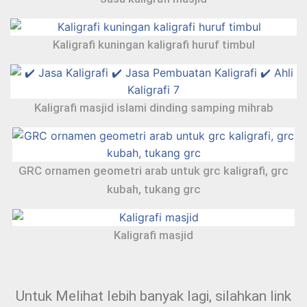
Kaligrafi kuningan kaligrafi huruf timbul
Kaligrafi masjid islami dinding samping mihrab
GRC ornamen geometri arab untuk grc kaligrafi, grc
kubah, tukang grc
Kaligrafi masjid
Untuk Melihat lebih banyak lagi, silahkan link