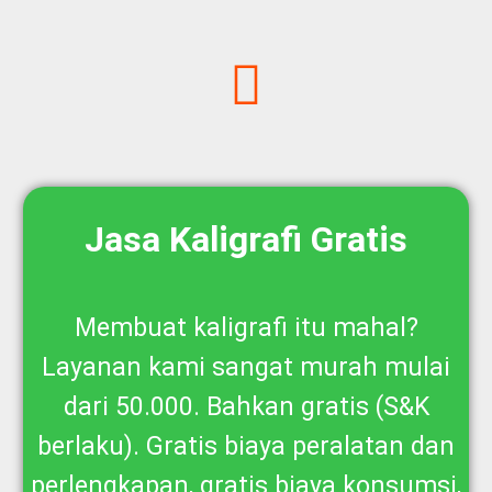
Jasa Kaligrafi Gratis
Membuat kaligrafi itu mahal?
Layanan kami sangat murah mulai
dari 50.000. Bahkan gratis (S&K
berlaku). Gratis biaya peralatan dan
perlengkapan, gratis biaya konsumsi,