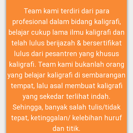
Team kami terdiri dari para
profesional dalam bidang kaligrafi,
belajar cukup lama ilmu kaligrafi dan
telah lulus berijazah & bersertifikat
lulus dari pesantren yang khusus
kaligrafi. Team kami bukanlah orang
yang belajar kaligrafi di sembarangan
tempat, lalu asal membuat kaligrafi
yang sekedar terlihat indah.
Sehingga, banyak salah tulis/tidak
tepat, ketinggalan/ kelebihan huruf
dan titik.