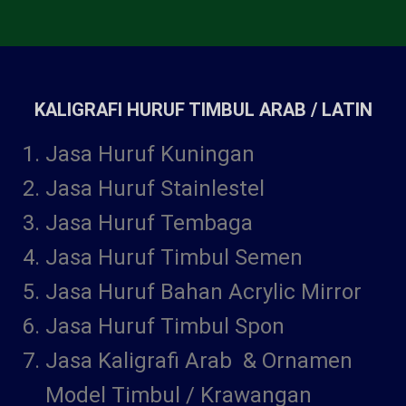
KALIGRAFI HURUF TIMBUL ARAB / LATIN
Jasa Huruf Kuningan
Jasa Huruf Stainlestel
Jasa Huruf Tembaga
Jasa Huruf Timbul Semen
Jasa Huruf Bahan Acrylic Mirror
Jasa Huruf Timbul Spon
Jasa Kaligrafi Arab & Ornamen
Model Timbul / Krawangan