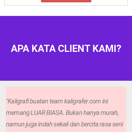
APA KATA CLIENT KAMI?
"Kaligrafi buatan team kaligrafer.com ini
memang LUAR BIASA. Bukan hanya murah,
namun juga indah sekali dan bercita rasa seni