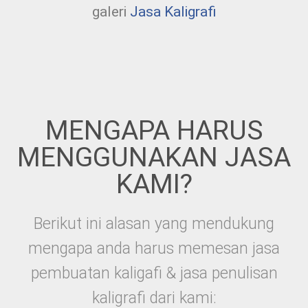
galeri
Jasa Kaligrafi
MENGAPA HARUS
MENGGUNAKAN JASA
KAMI?
Berikut ini alasan yang mendukung
mengapa anda harus memesan jasa
pembuatan kaligafi & jasa penulisan
kaligrafi dari kami: