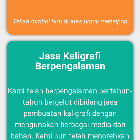
Tekan tombol biru di atas untuk menelpon
Jasa Kaligrafi
Berpengalaman
Kami telah berpengalaman bertahun-
tahun bergelut dibidang jasa
pembuatan kaligrafi dengan
mengunakan berbagai media dan
bahan. Kami pun telah menorehkan