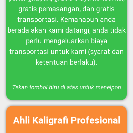
gratis pemasangan, dan gratis
transportasi. Kemanapun anda
berada akan kami datangi, anda tidak
perlu mengeluarkan biaya
transportasi untuk kami (syarat dan
ketentuan berlaku).
Tekan tombol biru di atas untuk menelpon
Ahli Kaligrafi Profesional