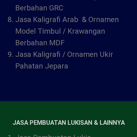
Berbahan GRC
Jasa Kaligrafi Arab & Ornamen
Model Timbul / Krawangan
Berbahan MDF
Jasa Kaligrafi / Ornamen Ukir
Pahatan Jepara
JASA PEMBUATAN LUKISAN & LAINNYA