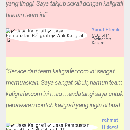
yang tinggi. Saya takjub sekali dengan kaligrafi
buatan team ini"
Yusuf Efendi
CEO of PT
Tazinat Art
Kaligrafi
“Service dari team kaligrafer.com ini sangat
memuaskan. Saya sangat sibuk, namun team
kaligrafer.com ini mau mendatangi saya untuk
penawaran contoh kaligrafi yang ingin di buat"
rahmat
Hidayat