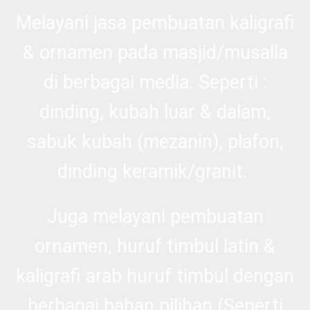
Melayani jasa pembuatan kaligrafi
& ornamen pada masjid/musalla
di berbagai media. Seperti :
dinding, kubah luar & dalam,
sabuk kubah (mezanin), plafon,
dinding keramik/granit.
Juga melayani pembuatan
ornamen, huruf timbul latin &
kaligrafi arab huruf timbul dengan
berbagai bahan pilihan (Seperti