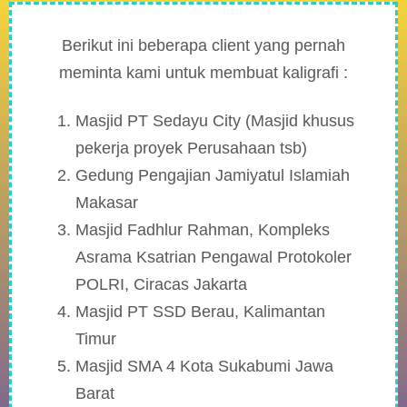
Berikut ini beberapa client yang pernah
meminta kami untuk membuat kaligrafi :
Masjid PT Sedayu City (Masjid khusus
pekerja proyek Perusahaan tsb)
Gedung Pengajian Jamiyatul Islamiah
Makasar
Masjid Fadhlur Rahman, Kompleks
Asrama Ksatrian Pengawal Protokoler
POLRI, Ciracas Jakarta
Masjid PT SSD Berau, Kalimantan
Timur
Masjid SMA 4 Kota Sukabumi Jawa
Barat