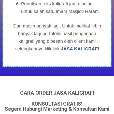
Penulisan teks kaligrafi jam dinding
untuk salah satu Imam Masjidil Haram
Dan masih banyak lagi. Untuk melihat lebih
banyak lagi portofolio hasil pengerjaan
kaligrafi yang dipesan oleh client kami
selengkapnya klik link
JASA KALIGRAFI
CARA ORDER JASA KALIGRAFI
KONSULTASI GRATIS!
Segera Hubungi Marketing & Konsultan Kami