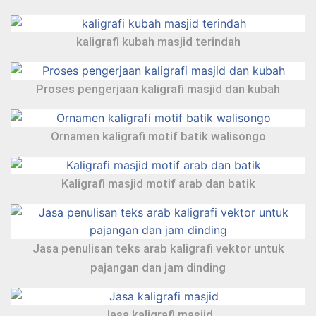
kaligrafi kubah masjid terindah
Proses pengerjaan kaligrafi masjid dan kubah
Ornamen kaligrafi motif batik walisongo
Kaligrafi masjid motif arab dan batik
Jasa penulisan teks arab kaligrafi vektor untuk
pajangan dan jam dinding
Jasa kaligrafi masjid