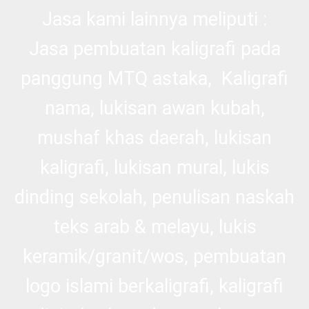
Jasa kami lainnya meliputi :
Jasa pembuatan kaligrafi pada
panggung MTQ astaka, Kaligrafi
nama, lukisan awan kubah,
mushaf khas daerah, lukisan
kaligrafi, lukisan mural, lukis
dinding sekolah, penulisan naskah
teks arab & melayu, lukis
keramik/granit/wos, pembuatan
logo islami berkaligrafi, kaligrafi