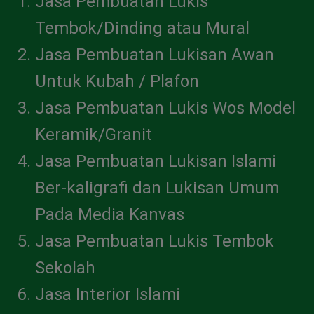
Jasa Pembuatan Lukis
Tembok/Dinding atau Mural
Jasa Pembuatan Lukisan Awan
Untuk Kubah / Plafon
Jasa Pembuatan Lukis Wos Model
Keramik/Granit
Jasa Pembuatan Lukisan Islami
Ber-kaligrafi dan Lukisan Umum
Pada Media Kanvas
Jasa Pembuatan Lukis Tembok
Sekolah
Jasa Interior Islami