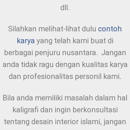
dll.
Silahkan melihat-lihat dulu
contoh
karya
yang telah kami buat di
berbagai penjuru nusantara. Jangan
anda tidak ragu dengan kualitas karya
dan profesionalitas personil kami.
Bila anda memiliki masalah dalam hal
kaligrafi dan ingin berkonsultasi
tentang desain interior islami, jangan