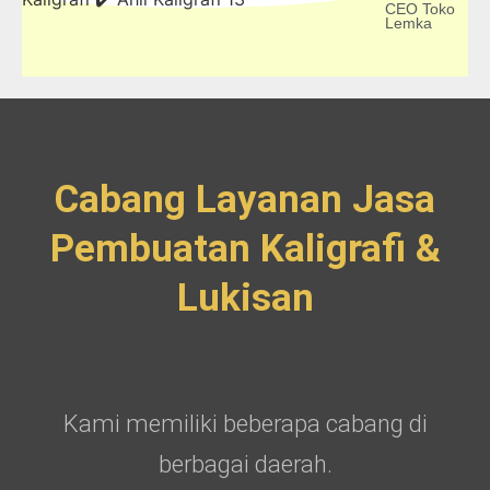
CEO Toko
Lemka
Cabang Layanan Jasa
Pembuatan Kaligrafi &
Lukisan
Kami memiliki beberapa cabang di
berbagai daerah.